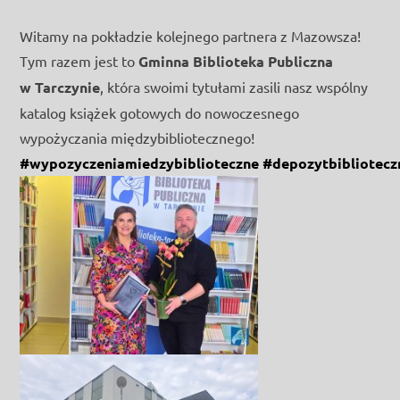
Witamy na pokładzie kolejnego partnera z Mazowsza!
Tym razem jest to
Gminna Biblioteka Publiczna
w Tarczynie
, która swoimi tytułami zasili nasz wspólny
katalog książek gotowych do nowoczesnego
wypożyczania międzybibliotecznego!
#wypozyczeniamiedzybiblioteczne
#depozytbibliotecz