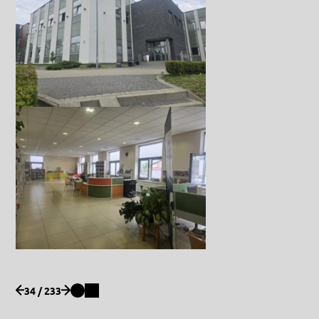
34 / 233