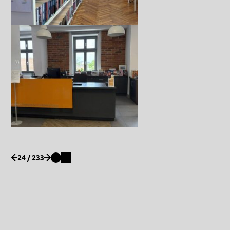
24 / 233