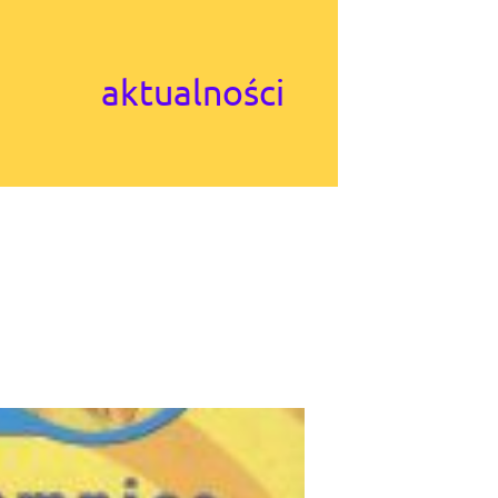
aktualności