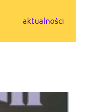
aktualności