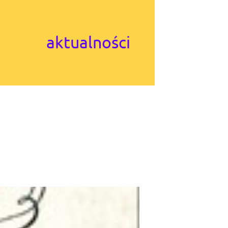
aktualności