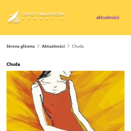
Skip to content
aktualności
Strona główna
Aktualności
Chuda
Chuda