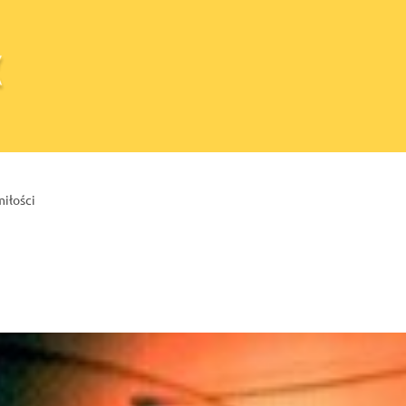
miłości