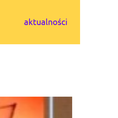
aktualności