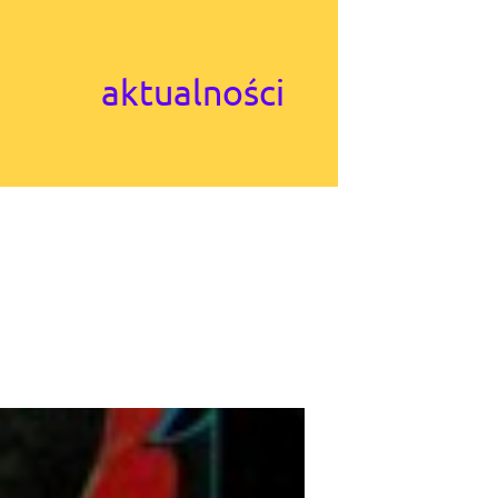
aktualności