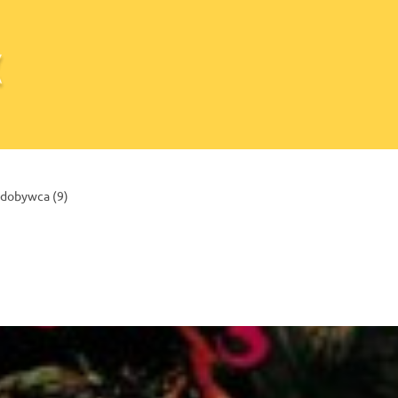
dobywca (9)