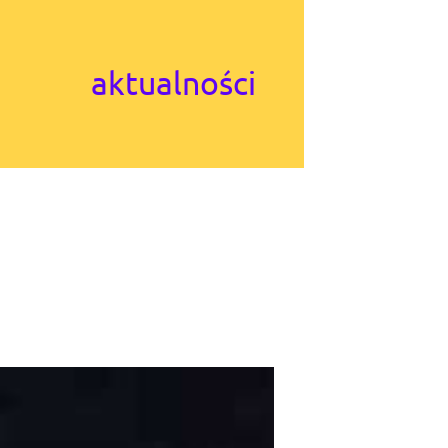
aktualności