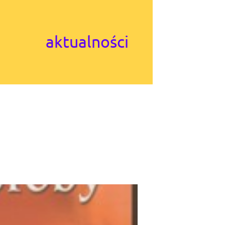
aktualności