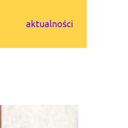
aktualności