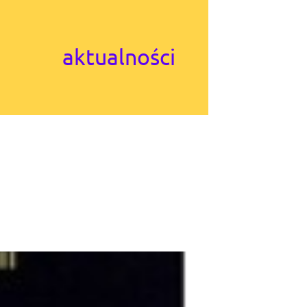
aktualności