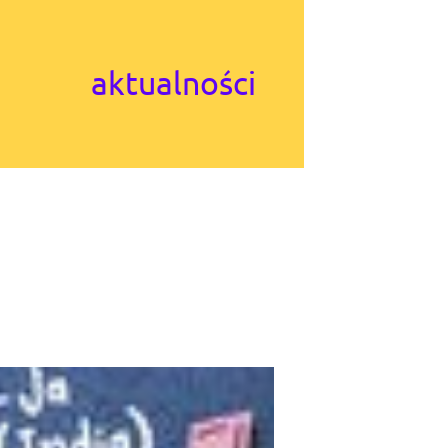
aktualności