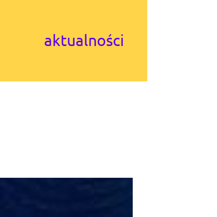
aktualności