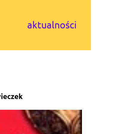
aktualności
wieczek