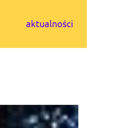
aktualności