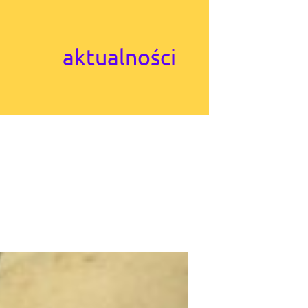
aktualności