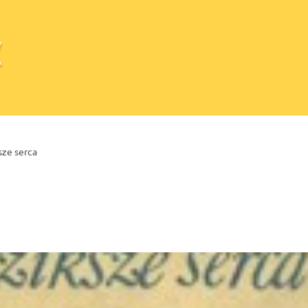
sze serca