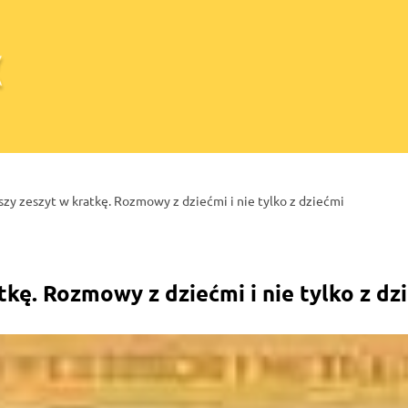
zy zeszyt w kratkę. Rozmowy z dziećmi i nie tylko z dziećmi
kę. Rozmowy z dziećmi i nie tylko z dz