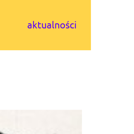
aktualności