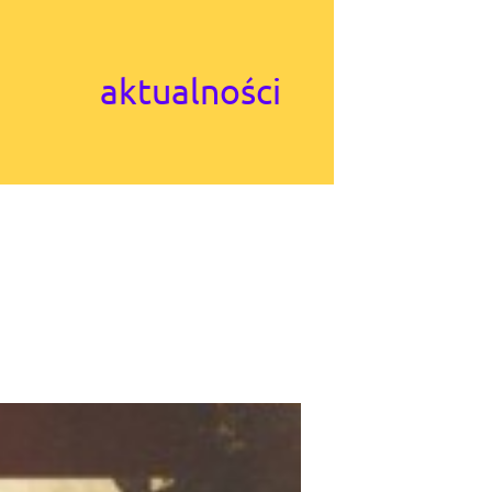
aktualności