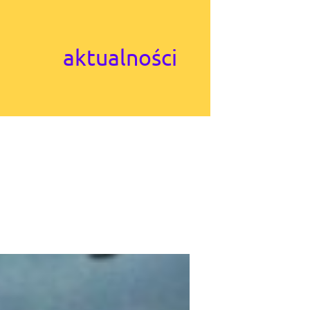
aktualności