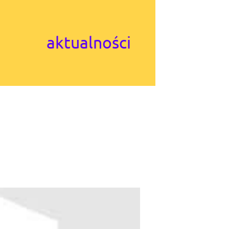
aktualności