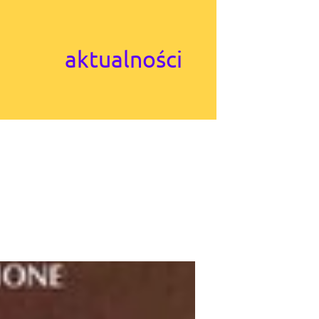
aktualności