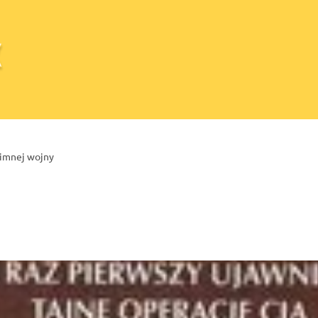
zimnej wojny