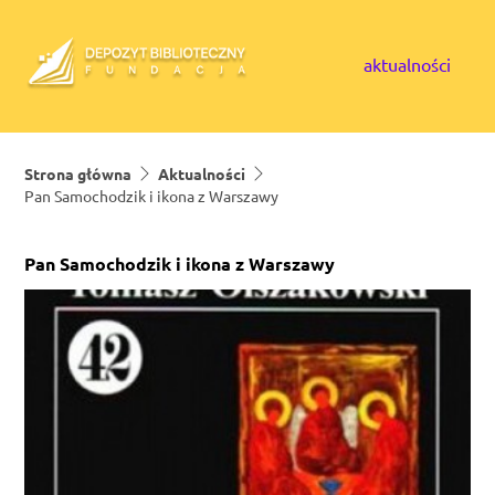
Skip to content
aktualności
Strona główna
Aktualności
Pan Samochodzik i ikona z Warszawy
Pan Samochodzik i ikona z Warszawy