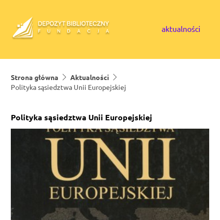
Skip to content
aktualności
Strona główna
Aktualności
Polityka sąsiedztwa Unii Europejskiej
Polityka sąsiedztwa Unii Europejskiej