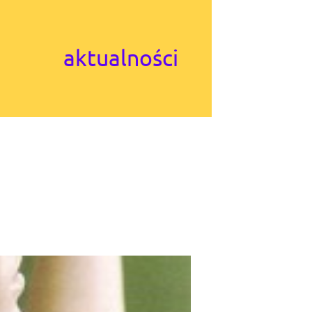
aktualności