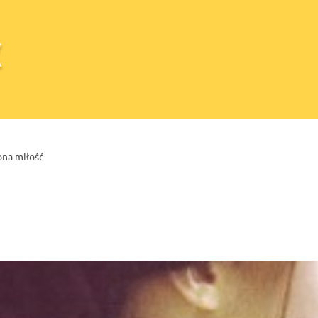
na miłość