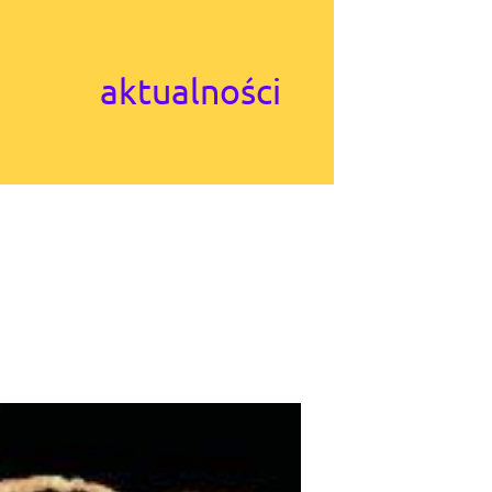
aktualności