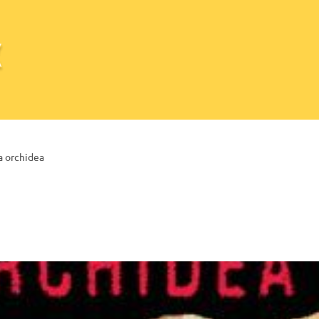
a orchidea