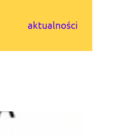
aktualności