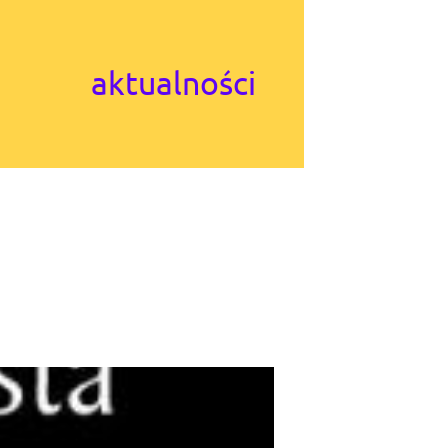
aktualności