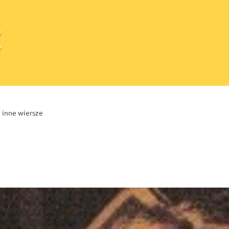
i inne wiersze