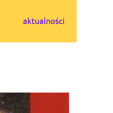
aktualności