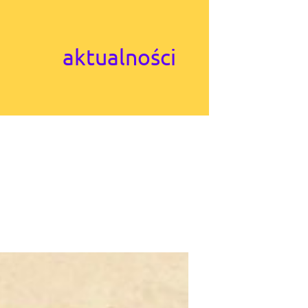
aktualności