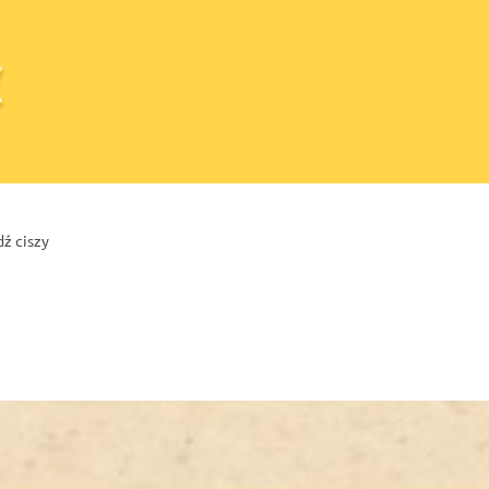
ź ciszy