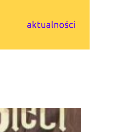
aktualności