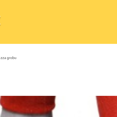
 zza grobu