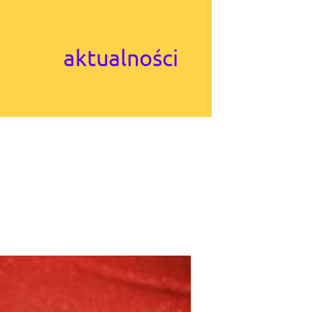
aktualności