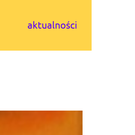
aktualności