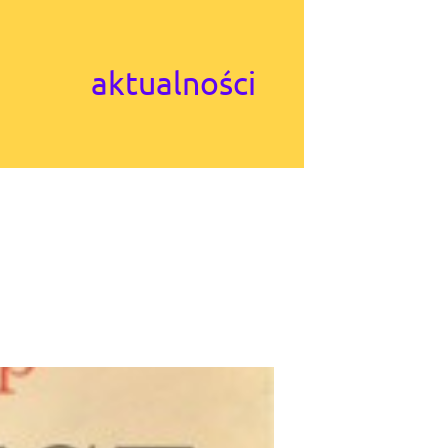
aktualności