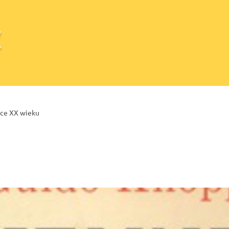
ce XX wieku