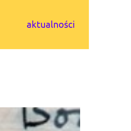
aktualności