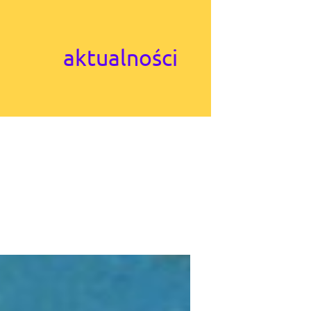
aktualności