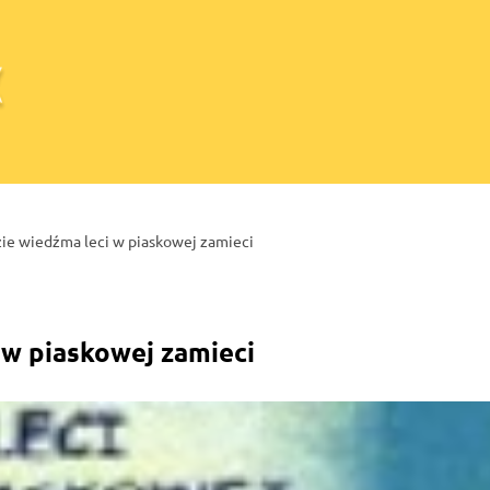
ie wiedźma leci w piaskowej zamieci
 w piaskowej zamieci