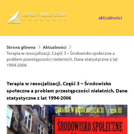
Skip to content
aktualności
Strona główna
Aktualności
Terapia w resocjalizacji. Część 3 – Środowisko społeczne a
problem przestępczości nieletnich. Dane statystyczne z lat
1994-2006
Terapia w resocjalizacji. Część 3 – Środowisko
społeczne a problem przestępczości nieletnich. Dane
statystyczne z lat 1994-2006