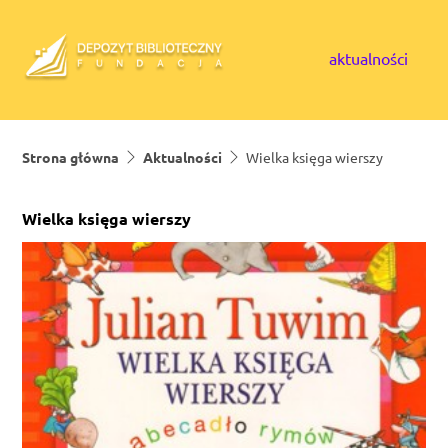
Skip to content
aktualności
Strona główna
Aktualności
Wielka księga wierszy
Wielka księga wierszy