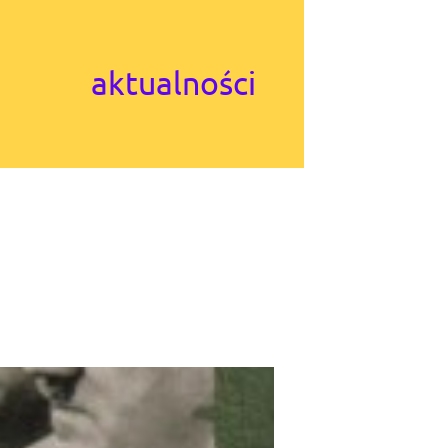
aktualności