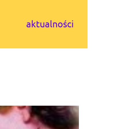
aktualności