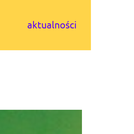
aktualności