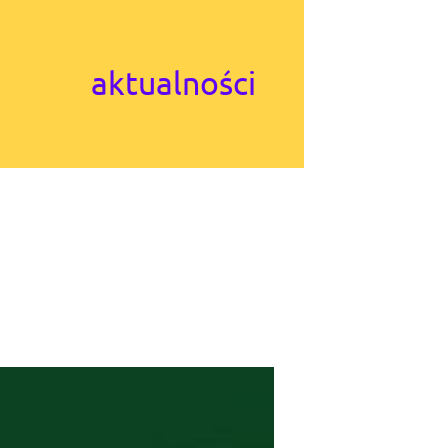
aktualności