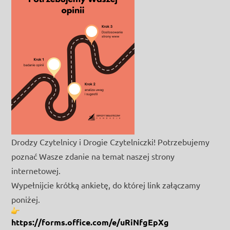
Drodzy Czytelnicy i Drogie Czytelniczki! Potrzebujemy
poznać Wasze zdanie na temat naszej strony
internetowej.
Wypełnijcie krótką ankietę, do której link załączamy
poniżej.
https://forms.office.com/e/uRiNfgEpXg