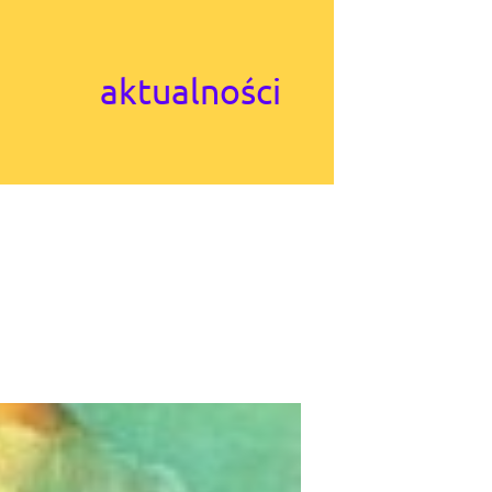
aktualności