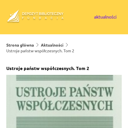
Skip to content
aktualności
Strona główna
Aktualności
Ustroje państw współczesnych. Tom 2
Ustroje państw współczesnych. Tom 2