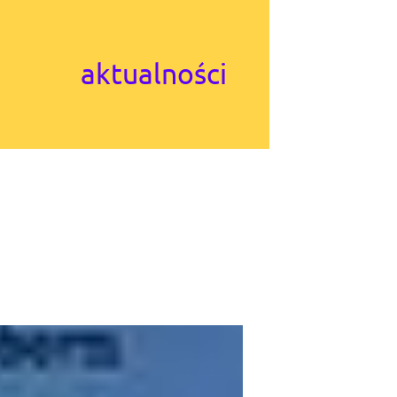
aktualności