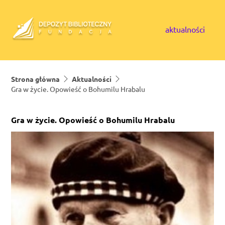
Skip to content
aktualności
Strona główna
Aktualności
Gra w życie. Opowieść o Bohumilu Hrabalu
Gra w życie. Opowieść o Bohumilu Hrabalu