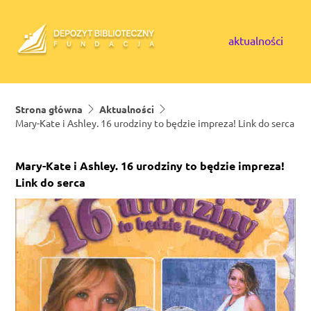
Skip to content
aktualności
Strona główna
Aktualności
Mary-Kate i Ashley. 16 urodziny to będzie impreza! Link do serca
Mary-Kate i Ashley. 16 urodziny to będzie impreza!
Link do serca