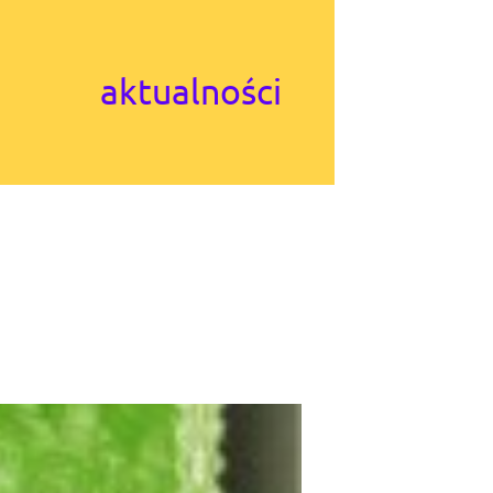
aktualności